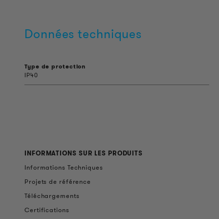
Données techniques
Type de protection
IP40
INFORMATIONS SUR LES PRODUITS
Informations Techniques
Projets de référence
Téléchargements
Certifications