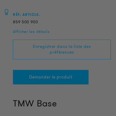
RÉF. ARTICLE.
859
500
900
Afficher les détails
Enregistrer dans la liste des
préférences
Demander le produit
TMW Base