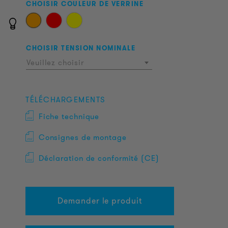
CHOISIR COULEUR DE VERRINE
CHOISIR TENSION NOMINALE
Veuillez choisir
TÉLÉCHARGEMENTS
Fiche technique
Consignes de montage
Déclaration de conformité (CE)
Demander le produit