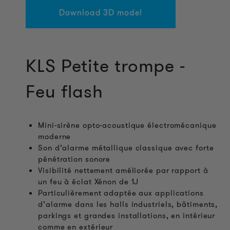
Download 3D model
KLS Petite trompe -
Feu flash
Mini-sirène opto-acoustique électromécanique
moderne
Son d’alarme métallique classique avec forte
pénétration sonore
Visibilité nettement améliorée par rapport à
un feu à éclat Xénon de 1J
Particulièrement adaptée aux applications
d’alarme dans les halls industriels, bâtiments,
parkings et grandes installations, en intérieur
comme en extérieur