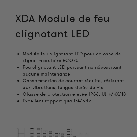
XDA Module de feu
clignotant LED
Module feu clignotant LED pour colonne de
signal modulaire ECO70
Feu clignotant LED puissant ne nécessitant
aucune maintenance
Consommation de courant réduite, résistant
aux vibrations, longue durée de vie
Classe de protection élevée IP66, UL 4/4X/13
Excellent rapport qualité/prix