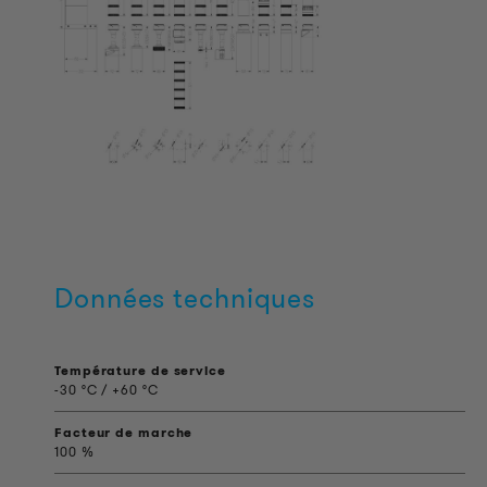
Données techniques
Température de service
-30 °C / +60 °C
Facteur de marche
100 %