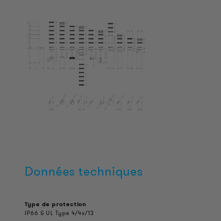
Données techniques
Type de protection
IP66 & UL Type 4/4x/13