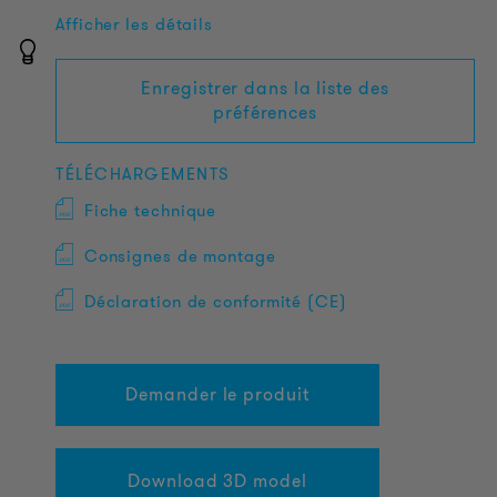
Afficher les détails
Enregistrer dans la liste des
préférences
TÉLÉCHARGEMENTS
Fiche technique
Consignes de montage
Déclaration de conformité (CE)
Demander le produit
Download 3D model