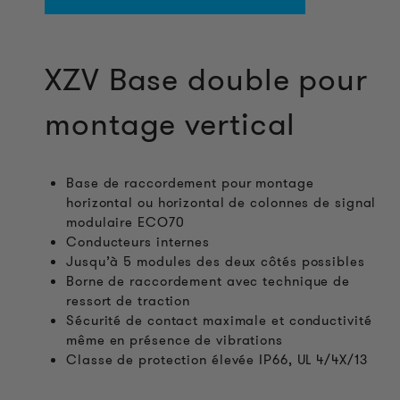
XZV Base double pour
montage vertical
Base de raccordement pour montage
horizontal ou horizontal de colonnes de signal
modulaire ECO70
Conducteurs internes
Jusqu’à 5 modules des deux côtés possibles
Borne de raccordement avec technique de
ressort de traction
Sécurité de contact maximale et conductivité
même en présence de vibrations
Classe de protection élevée IP66, UL 4/4X/13