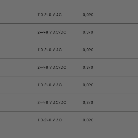
110-240 V AC
0,090
24-48 V AC/DC
0,370
110-240 V AC
0,090
24-48 V AC/DC
0,370
110-240 V AC
0,090
24-48 V AC/DC
0,370
110-240 V AC
0,090