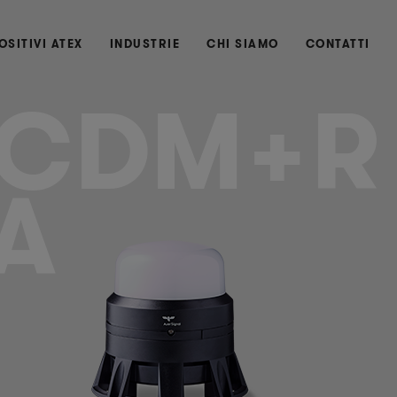
OSITIVI ATEX
INDUSTRIE
CHI SIAMO
CONTATTI
CDM+R
A