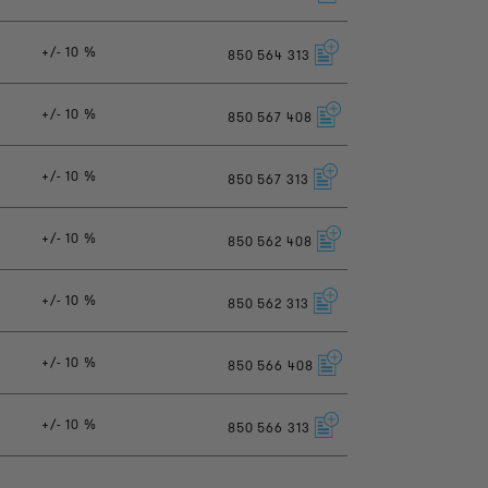
+/- 10 %
850
564
313
+/- 10 %
850
567
408
+/- 10 %
850
567
313
+/- 10 %
850
562
408
+/- 10 %
850
562
313
+/- 10 %
850
566
408
+/- 10 %
850
566
313