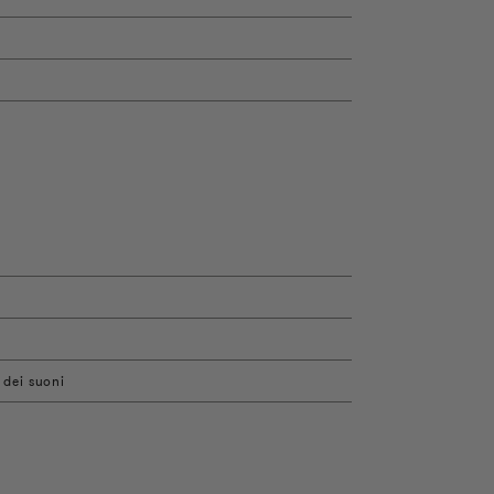
 dei suoni