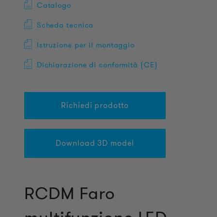
Catalogo
Scheda tecnica
Istruzione per il montaggio
Dichiarazione di conformità (CE)
Richiedi prodotto
Download 3D model
RCDM Faro