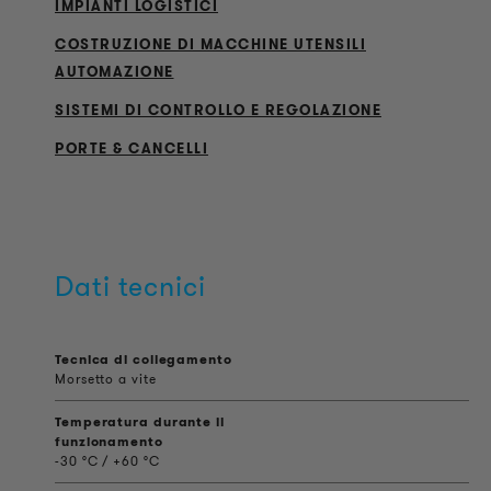
IMPIANTI LOGISTICI
COSTRUZIONE DI MACCHINE UTENSILI
AUTOMAZIONE
SISTEMI DI CONTROLLO E REGOLAZIONE
PORTE & CANCELLI
Dati tecnici
Tecnica di collegamento
Morsetto a vite
Temperatura durante il
funzionamento
-30 °C / +60 °C