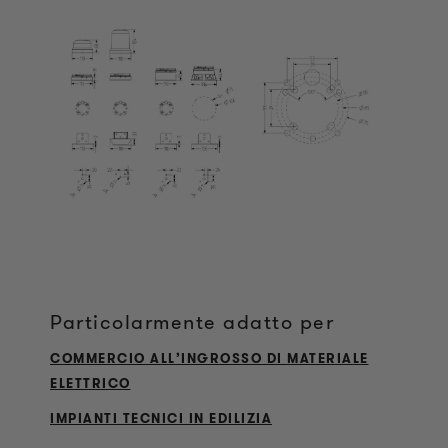
Particolarmente adatto per
COMMERCIO ALL’INGROSSO DI MATERIALE
ELETTRICO
IMPIANTI TECNICI IN EDILIZIA