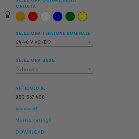
SELEZIONA COLORE DELLA
CALOTTA
SELEZIONA TENSIONE NOMINALE
24-48 V AC/DC
SELEZIONA BASE
Seleziona
ARTICOLO N.
850
567
408
Accessori
Mostra dettagli
DOWNLOAD