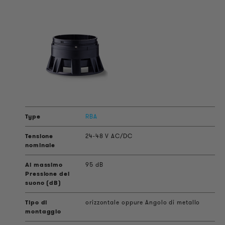
RBA
24-48 V AC/DC
95 dB
orizzontale oppure Angolo di metallo