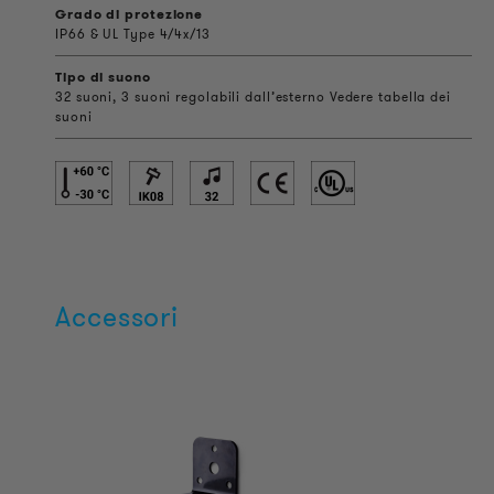
Grado di protezione
IP66 & UL Type 4/4x/13
Tipo di suono
32 suoni, 3 suoni regolabili dall’esterno Vedere tabella dei
suoni
Accessori