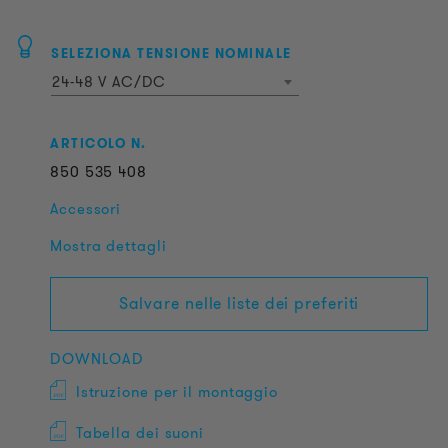
SELEZIONA TENSIONE NOMINALE
24-48 V AC/DC
ARTICOLO N.
850
535
408
Accessori
Mostra dettagli
Salvare nelle liste dei preferiti
DOWNLOAD
Istruzione per il montaggio
Tabella dei suoni