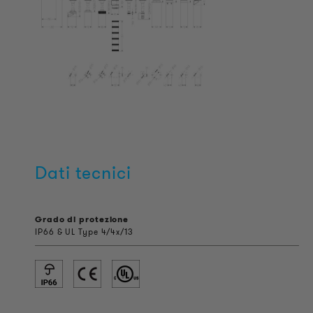
Dati tecnici
Grado di protezione
IP66 & UL Type 4/4x/13