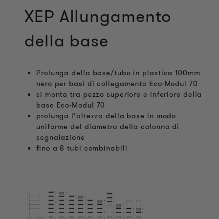
XEP Allungamento
della base
Prolunga della base/tubo in plastica 100mm
nero per basi di collegamento Eco-Modul 70
si monta tra pezzo superiore e inferiore della
base Eco-Modul 70
prolunga l’altezza della base in modo
uniforme del diametro della colonna di
segnalazione
fino a 8 tubi combinabili