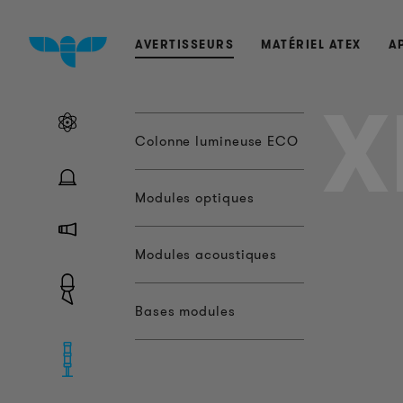
AVERTISSEURS
MATÉRIEL ATEX
A
X
Colonne lumineuse ECO
Modules optiques
Modules acoustiques
Bases modules