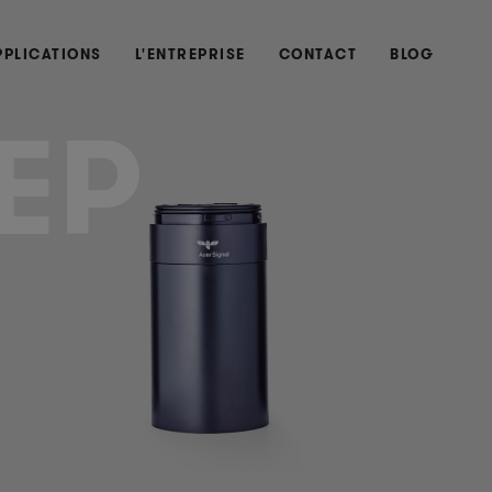
PPLICATIONS
L'ENTREPRISE
CONTACT
BLOG
EP