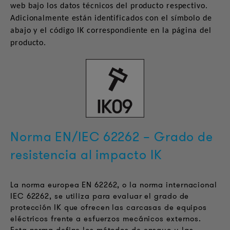
web bajo los datos técnicos del producto respectivo.
Adicionalmente están identificados con el símbolo de
abajo y el código IK correspondiente en la página del
producto.
Norma EN/IEC 62262 – Grado de
resistencia al impacto IK
La norma europea EN 62262, o la norma internacional
IEC 62262, se utiliza para evaluar el grado de
protección IK que ofrecen las carcasas de equipos
eléctricos frente a esfuerzos mecánicos externos.