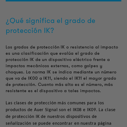
¿Qué significa el grado de
protección IK?
Los grados de protección IK o resistencia al impacto
es una clasificación que evalúa el grado de
protección IK de un dispositivo eléctrico frente a
impactos mecánicos externos, como golpes y
choques. La norma IK se indica mediante un número
que va de IK00 a IK11, siendo el IK11 el mayor grado
de protección. Cuanto más alto es el número, más
resistente es el dispositivo a tales impactos.
Las clases de protección más comunes para los
productos de Auer Signal son el IK08 e IK09. La clase
de protección IK de nuestros dispositivos de
señalización se puede encontrar en nuestra página