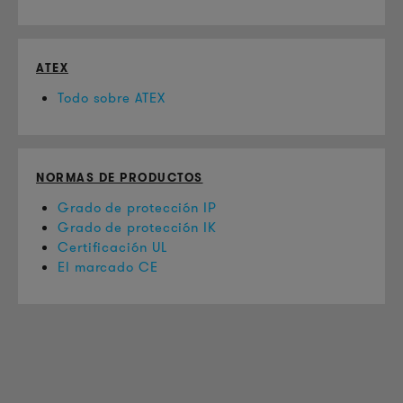
ATEX
Todo sobre ATEX
NORMAS DE PRODUCTOS
Grado de protección IP
Grado de protección IK
Certificación UL
El marcado CE
INFORMACIÓN DEL PRODUCTO
Información Técnica