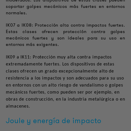
moderados. Los dispositivos de estas clases pueden
soportar golpes mecánicos más fuertes en entornos
normales.
IK07 a IK08: Protección alta contra impactos fuertes.
Estas clases ofrecen protección contra golpes
mecánicos fuertes y son ideales para su uso en
entornos más exigentes.
IK09 a IK11: Protección muy alta contra impactos
extremadamente fuertes. Los dispositivos de estas
clases ofrecen un grado excepcionalmente alto de
resistencia a los impactos y son adecuados para su uso
en entornos con un alto riesgo de vandalismo o golpes
mecánicss fuertes, como pueden ser por ejemplo, en
obras de construcción, en la industria metalúrgica o en
almacenes.
Joule y energía de impacto