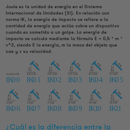
Joule es la unidad de energía en el Sistema
Internacional de Unidades (SI). En relación con
norma IK, la energía de impacto se refiere a la
cantidad de energía que actúa sobre un dispositivo
cuando es sometido a un golpe. La energía de
impacto se calcula mediante la fórmula E = 0,5 * m *
v^2, siendo E la energía, m la masa del objeto que
cae y v su velocidad
.
¿Cuál es la diferencia entre la