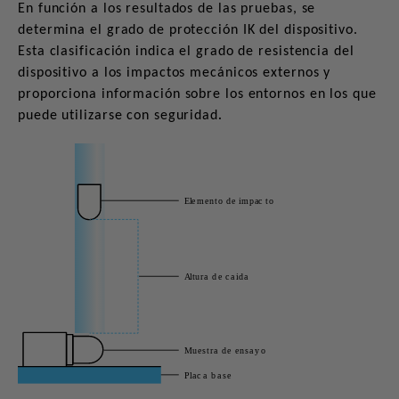
En función a los resultados de las pruebas, se
determina el grado de protección IK del dispositivo.
Esta clasificación indica el grado de resistencia del
dispositivo a los impactos mecánicos externos y
proporciona información sobre los entornos en los que
.
puede utilizarse con seguridad