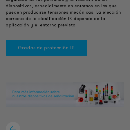
dispositivos, especialmente en entornos en los que
pueden producirse tensiones mecánicas. La elección
correcta de la clasificación IK depende de la
aplicación y el entorno previsto.
Grados de protección IP