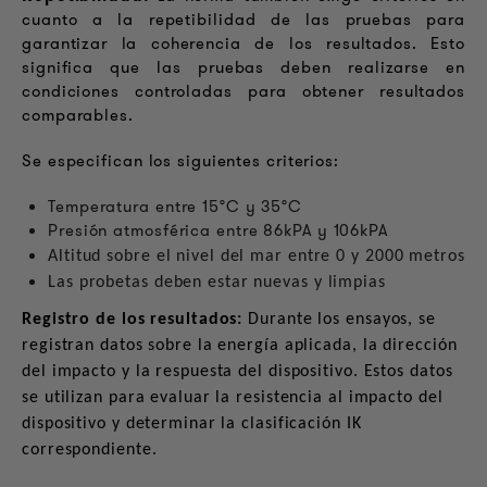
cuanto a la repetibilidad de las pruebas para
garantizar la coherencia de los resultados. Esto
significa que las pruebas deben realizarse en
condiciones controladas para obtener resultados
comparables.
Se especifican los siguientes criterios:
Temperatura entre 15°C y 35°C
Presión atmosférica entre 86kPA y 106kPA
Altitud sobre el nivel del mar entre 0 y 2000 metros
Las probetas deben estar nuevas y limpias
Registro de los resultados:
Durante los ensayos, se
registran datos sobre la energía aplicada, la dirección
del impacto y la respuesta del dispositivo. Estos datos
se utilizan para evaluar la resistencia al impacto del
dispositivo y determinar la clasificación IK
correspondiente.