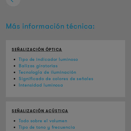
Más información técnica:
SEÑALIZACIÓN ÓPTICA
Tipo de indicador luminoso
Balizas giratorias
Tecnología de iluminación
Significado de colores de señales
Intensidad luminosa
SEÑALIZACIÓN ACÚSTICA
Todo sobre el volumen
Tipo de tono y frecuencia