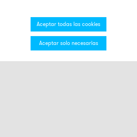
Aceptar todas las cookies
Aceptar solo necesarias