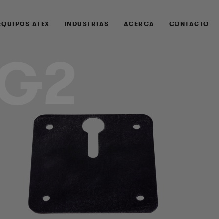
EQUIPOS ATEX
INDUSTRIAS
ACERCA
CONTACTO
G2