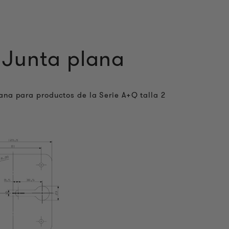
Junta plana
ana para productos de la Serie A+Q talla 2