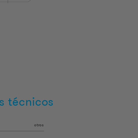
s técnicos
otros