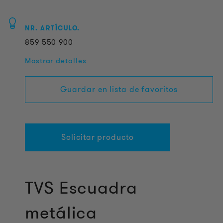
NR. ARTÍCULO.
859
550
900
Mostrar detalles
Guardar en lista de favoritos
Solicitar producto
TVS Escuadra
metálica