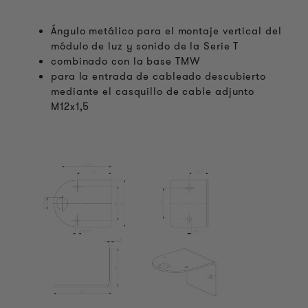
Ángulo metálico para el montaje vertical del
módulo de luz y sonido de la Serie T
combinado con la base TMW
para la entrada de cableado descubierto
mediante el casquillo de cable adjunto
M12x1,5