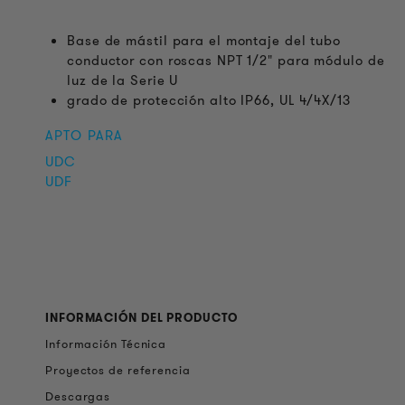
Base de mástil para el montaje del tubo
conductor con roscas NPT 1/2" para módulo de
luz de la Serie U
grado de protección alto IP66, UL 4/4X/13
APTO PARA
UDC
UDF
INFORMACIÓN DEL PRODUCTO
Información Técnica
Proyectos de referencia
Descargas