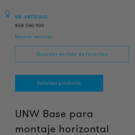
NR. ARTÍCULO.
858
540
900
Mostrar detalles
Guardar en lista de favoritos
Solicitar producto
UNW Base para
montaje horizontal