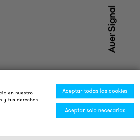
Aceptar todas las cookies
cia en nuestro
s y tus derechos
Aceptar solo necesarias