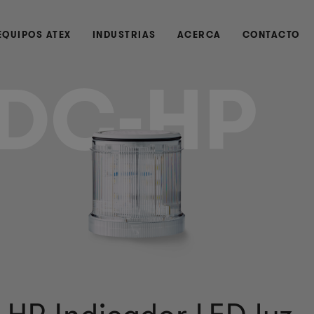
EQUIPOS ATEX
INDUSTRIAS
ACERCA
CONTACTO
DC-HP