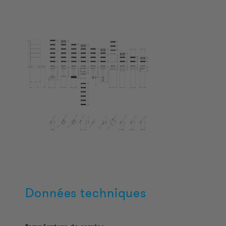
Données techniques