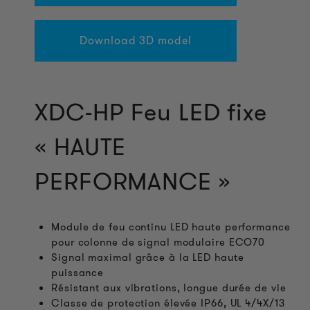
Download 3D model
XDC-HP Feu LED fixe
« HAUTE
PERFORMANCE »
Module de feu continu LED haute performance
pour colonne de signal modulaire ECO70
Signal maximal grâce à la LED haute
puissance
Résistant aux vibrations, longue durée de vie
Classe de protection élevée IP66, UL 4/4X/13