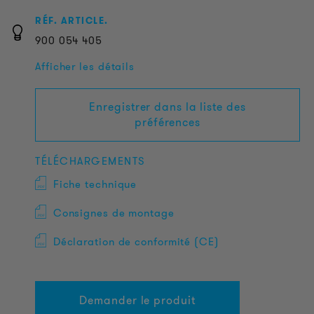
RÉF. ARTICLE.
900
054
405
Afficher les détails
Enregistrer dans la liste des
préférences
TÉLÉCHARGEMENTS
Fiche technique
Consignes de montage
Déclaration de conformité (CE)
Demander le produit