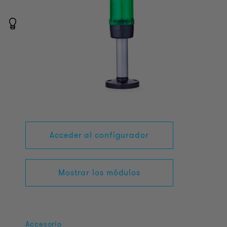
Acceder al configurador
Mostrar los módulos
Accesorio