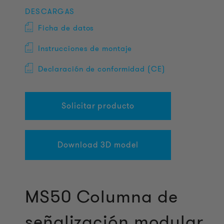
DESCARGAS
Ficha de datos
Instrucciones de montaje
Declaración de conformidad (CE)
Solicitar producto
Download 3D model
MS50 Columna de
señalización modular