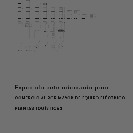
Especialmente adecuado para
COMERCIO AL POR MAYOR DE EQUIPO ELÉCTRICO
PLANTAS LOGÍSTICAS