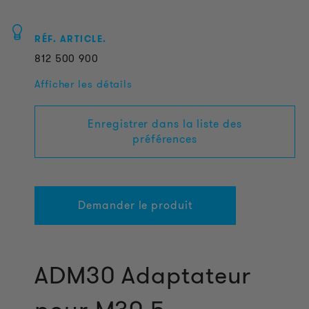
RÉF. ARTICLE.
812
500
900
Afficher les détails
Enregistrer dans la liste des
préférences
Demander le produit
ADM30 Adaptateur