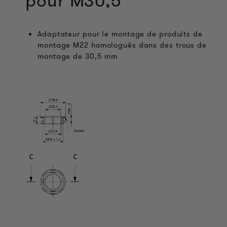
pour M30,5
Adaptateur pour le montage de produits de
montage M22 homologués dans des trous de
montage de 30,5 mm