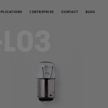
PPLICATIONS
L'ENTREPRISE
CONTACT
BLOG
L03