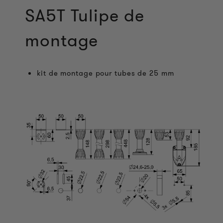
SA5T Tulipe de
montage
kit de montage pour tubes de 25 mm