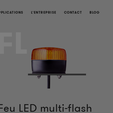
PPLICATIONS
L'ENTREPRISE
CONTACT
BLOG
FL
Feu LED multi-flash