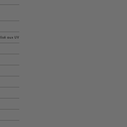
lisé aux UV