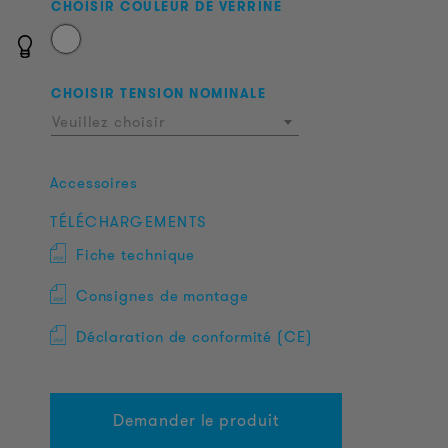
CHOISIR COULEUR DE VERRINE
CHOISIR TENSION NOMINALE
Veuillez choisir
Accessoires
TÉLÉCHARGEMENTS
Fiche technique
Consignes de montage
Déclaration de conformité (CE)
Demander le produit