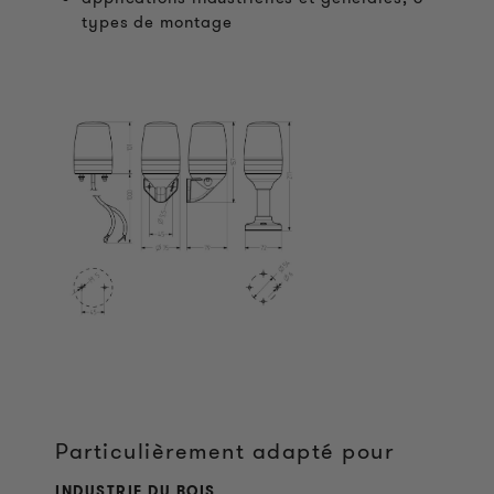
types de montage
Particulièrement adapté pour
INDUSTRIE DU BOIS