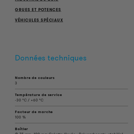
GRUES ET POTENCES
VÉHICULES SPÉCIAUX
Données techniques
Nombre de couleurs
3
Température de service
-30 °C / +60 °C
Facteur de marche
100 %
Boîtier