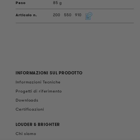
85 g
200
550
910
INFORMAZIONI SUL PRODOTTO
Informazioni Tecniche
Progetti di riferimento
Downloads
Certificazioni
LOUDER & BRIGHTER
Chi siamo