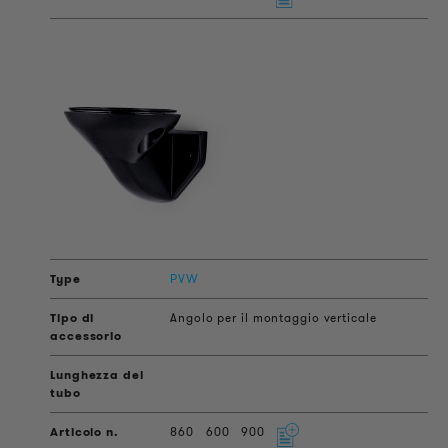
PVW
Angolo per il montaggio verticale
860
600
900