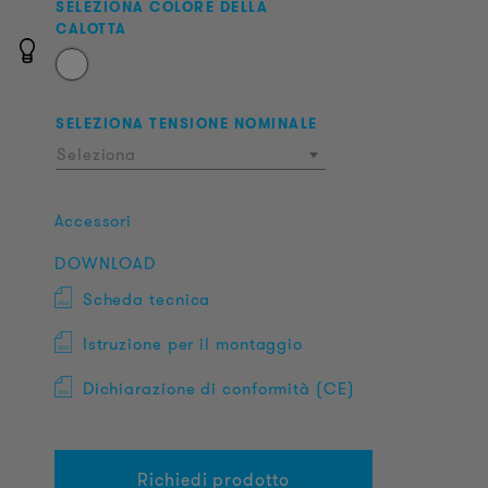
SELEZIONA COLORE DELLA
CALOTTA
SELEZIONA TENSIONE NOMINALE
Seleziona
Accessori
DOWNLOAD
Scheda tecnica
Istruzione per il montaggio
Dichiarazione di conformità (CE)
Richiedi prodotto