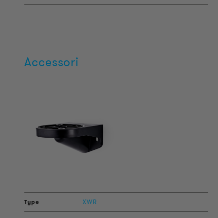
Accessori
XWR