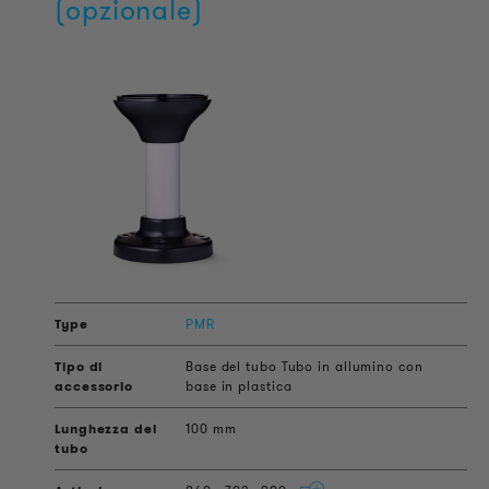
(opzionale)
PMR
Base del tubo Tubo in allumino con
base in plastica
100 mm