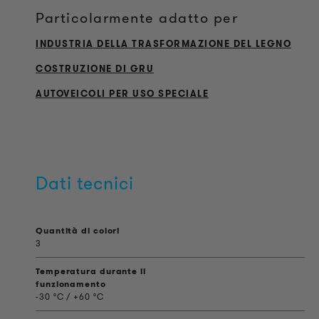
Particolarmente adatto per
INDUSTRIA DELLA TRASFORMAZIONE DEL LEGNO
COSTRUZIONE DI GRU
AUTOVEICOLI PER USO SPECIALE
Dati tecnici
Quantità di colori
3
Temperatura durante il
funzionamento
-30 °C / +60 °C