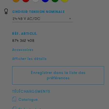
CHOISIR TENSION NOMINALE
24-48 V AC/DC
RÉF. ARTICLE.
874
362
408
Accessoires
Afficher les détails
Enregistrer dans la liste des
préférences
TÉLÉCHARGEMENTS
Catalogue