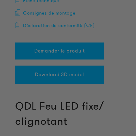
Fiche technique
Consignes de montage
Déclaration de conformité (CE)
Demander le produit
Download 3D model
QDL Feu LED fixe/
clignotant