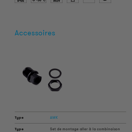
Accessoires
AMK
Set de montage aller à la combinaison