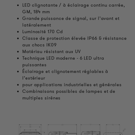
LED clignotante / à éclairage continu carrée,
GM, 184 mm
Grande puissance de signal, sur l’avant et
latéralement
Luminosité 170 Cd
Classe de protection élevée IP66 & résistance
aux chocs IK09
Matériau résistant aux UV
Technique LED moderne - 6 LED ultra
puissantes
Éclairage et clignotement réglables à
l’extérieur
pour applications industrielles et générales
Combinaisons possibles de lampes et de
multiples sirènes