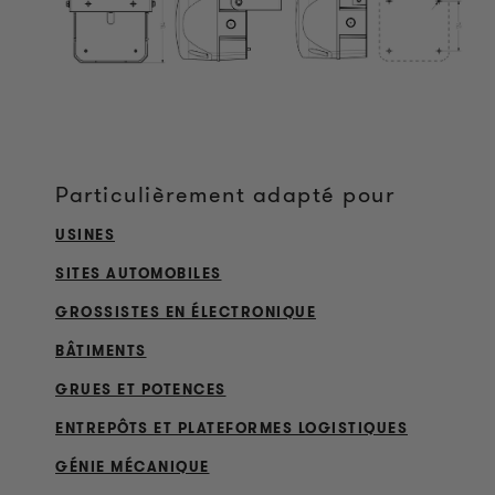
Particulièrement adapté pour
USINES
SITES AUTOMOBILES
GROSSISTES EN ÉLECTRONIQUE
BÂTIMENTS
GRUES ET POTENCES
ENTREPÔTS ET PLATEFORMES LOGISTIQUES
GÉNIE MÉCANIQUE