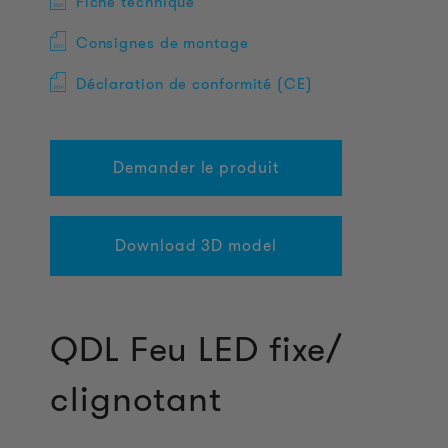
Fiche technique
Consignes de montage
Déclaration de conformité (CE)
Demander le produit
Download 3D model
QDL Feu LED fixe/
clignotant