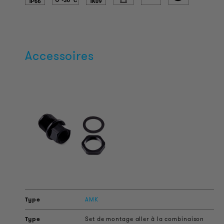
Accessoires
AMK
Set de montage aller à la combinaison