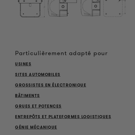
Particulièrement adapté pour
USINES
SITES AUTOMOBILES
GROSSISTES EN ÉLECTRONIQUE
BÂTIMENTS
GRUES ET POTENCES
ENTREPÔTS ET PLATEFORMES LOGISTIQUES
GÉNIE MÉCANIQUE