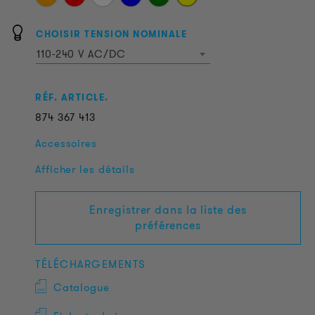
CHOISIR TENSION NOMINALE
110-240 V AC/DC
RÉF. ARTICLE.
874
367
413
Accessoires
Afficher les détails
Enregistrer dans la liste des
préférences
TÉLÉCHARGEMENTS
Catalogue