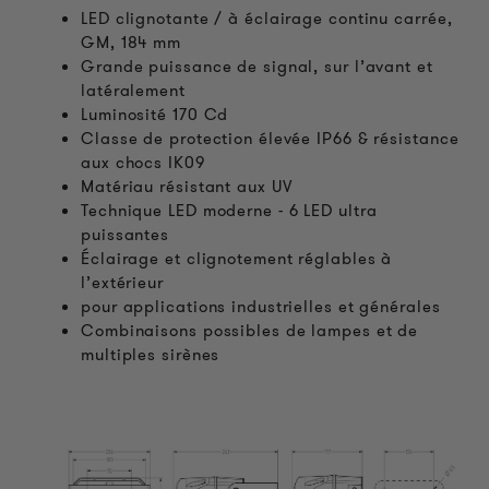
LED clignotante / à éclairage continu carrée,
GM, 184 mm
Grande puissance de signal, sur l’avant et
latéralement
Luminosité 170 Cd
Classe de protection élevée IP66 & résistance
aux chocs IK09
Matériau résistant aux UV
Technique LED moderne - 6 LED ultra
puissantes
Éclairage et clignotement réglables à
l’extérieur
pour applications industrielles et générales
Combinaisons possibles de lampes et de
multiples sirènes