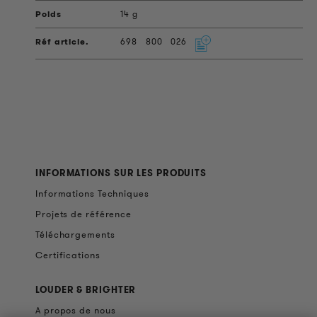
14 g
698
800
026
INFORMATIONS SUR LES PRODUITS
Informations Techniques
Projets de référence
Téléchargements
Certifications
LOUDER & BRIGHTER
A propos de nous