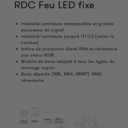
RDC Feu LED fixe
Intensité lumineuse remarquable et grande
puissance de signal
Intensité lumineuse jusqu'à 111 Cd (selon la
couleur)
Indice de protection élevé IP66 et résistance
aux chocs IK08
Module de base adapté à tous les types de
montage requis
Base séparée (RBL, RBH, RBNPT, RBA)
nécessaire