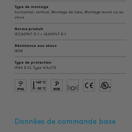
Type de montage
horizontal, vertical, Montage de tube, Montage mural ou au
choix
Norme produit
IEC60947-5-1 + UL60947-5-1
Résistance aux chocs
IK08
Type de protection
IP66 & UL Type 4/4x/13
Données de commande base