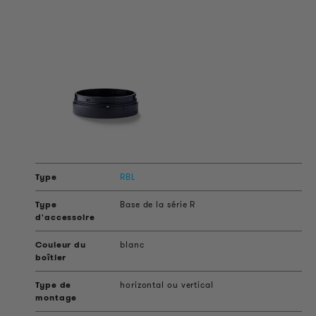
RBL
Base de la série R
blanc
horizontal ou vertical