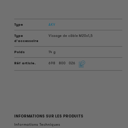
AKV
Vissage de câble M20x1,5
14 g
698
800
026
INFORMATIONS SUR LES PRODUITS
Informations Techniques