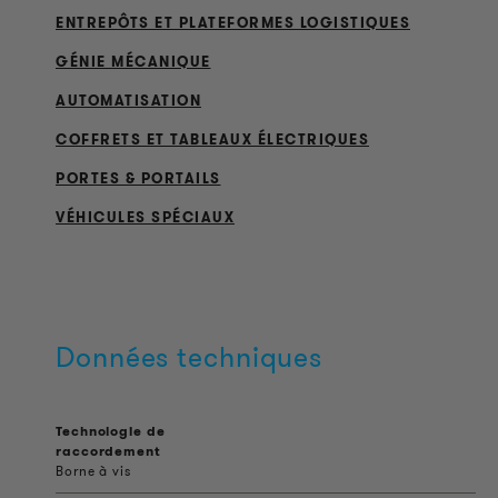
ENTREPÔTS ET PLATEFORMES LOGISTIQUES
GÉNIE MÉCANIQUE
AUTOMATISATION
COFFRETS ET TABLEAUX ÉLECTRIQUES
PORTES & PORTAILS
VÉHICULES SPÉCIAUX
Données techniques
Technologie de
raccordement
Borne à vis