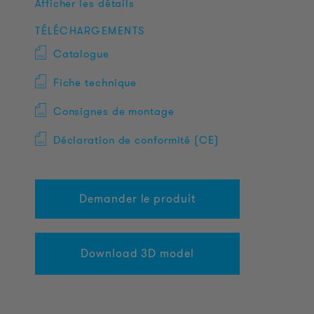
Afficher les détails
TÉLÉCHARGEMENTS
Catalogue
Fiche technique
Consignes de montage
Déclaration de conformité (CE)
Demander le produit
Download 3D model