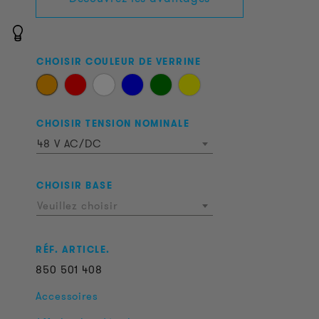
CHOISIR COULEUR DE VERRINE
CHOISIR TENSION NOMINALE
48 V AC/DC
CHOISIR BASE
Veuillez choisir
RÉF. ARTICLE.
850
501
408
Accessoires