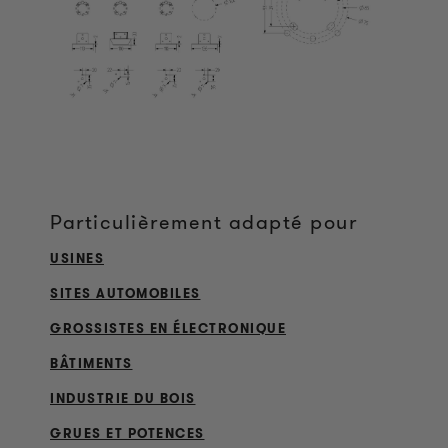
Particulièrement adapté pour
USINES
SITES AUTOMOBILES
GROSSISTES EN ÉLECTRONIQUE
BÂTIMENTS
INDUSTRIE DU BOIS
GRUES ET POTENCES