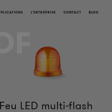
PPLICATIONS
L'ENTREPRISE
CONTACT
BLOG
DF
Feu LED multi-flash