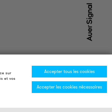
Accepter tous les cookies
ce sur
és et vos
Accepter les cookies nécessaires