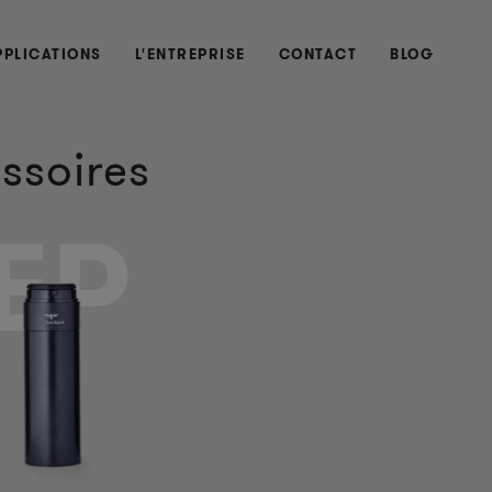
PPLICATIONS
L'ENTREPRISE
CONTACT
BLOG
ssoires
EP