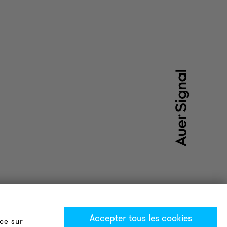
Accepter tous les cookies
ce sur