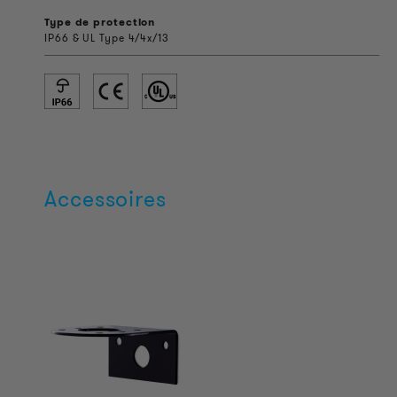
Type de protection
IP66 & UL Type 4/4x/13
Accessoires