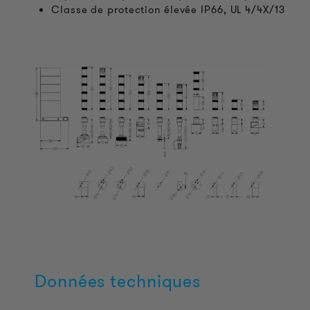
Classe de protection élevée IP66, UL 4/4X/13
Données techniques