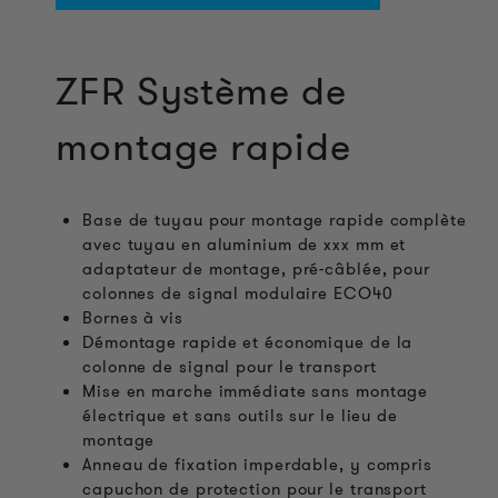
ZFR Système de
montage rapide
Base de tuyau pour montage rapide complète
avec tuyau en aluminium de xxx mm et
adaptateur de montage, pré-câblée, pour
colonnes de signal modulaire ECO40
Bornes à vis
Démontage rapide et économique de la
colonne de signal pour le transport
Mise en marche immédiate sans montage
électrique et sans outils sur le lieu de
montage
Anneau de fixation imperdable, y compris
capuchon de protection pour le transport