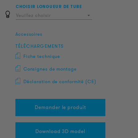
CHOISIR LONGUEUR DE TUBE
Veuillez choisir
Accessoires
TÉLÉCHARGEMENTS
Fiche technique
Consignes de montage
Déclaration de conformité (CE)
Demander le produit
Download 3D model