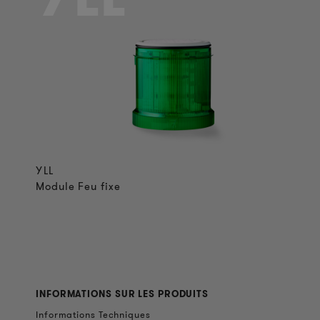
YLL
Module Feu fixe
INFORMATIONS SUR LES PRODUITS
Informations Techniques