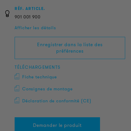
RÉF. ARTICLE.
901
001
900
Afficher les détails
Enregistrer dans la liste des
préférences
TÉLÉCHARGEMENTS
Fiche technique
Consignes de montage
Déclaration de conformité (CE)
Demander le produit