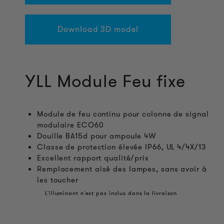
Download 3D model
YLL Module Feu fixe
Module de feu continu pour colonne de signal
modulaire ECO60
Douille BA15d pour ampoule 4W
Classe de protection élevée IP66, UL 4/4X/13
Excellent rapport qualité/prix
Remplacement aisé des lampes, sans avoir à
les toucher
L'illuminant n'est pas inclus dans la livraison