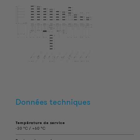
Données techniques
Température de service
-30 °C / +60 °C