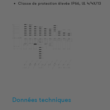
Classe de protection élevée IP66, UL 4/4X/13
Données techniques