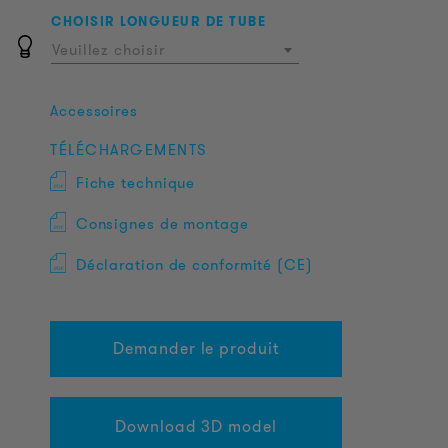
CHOISIR LONGUEUR DE TUBE
Veuillez choisir
Accessoires
TÉLÉCHARGEMENTS
Fiche technique
Consignes de montage
Déclaration de conformité (CE)
Demander le produit
Download 3D model