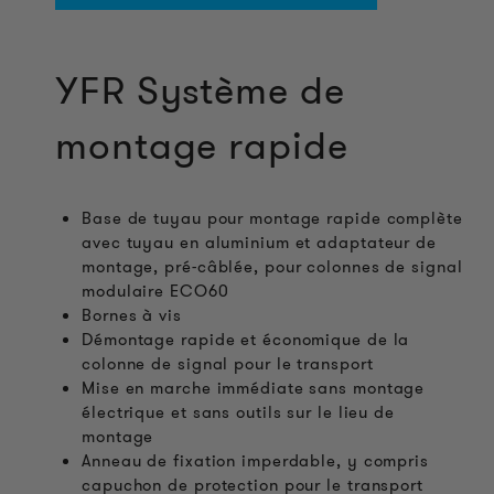
YFR Système de
montage rapide
Base de tuyau pour montage rapide complète
avec tuyau en aluminium et adaptateur de
montage, pré-câblée, pour colonnes de signal
modulaire ECO60
Bornes à vis
Démontage rapide et économique de la
colonne de signal pour le transport
Mise en marche immédiate sans montage
électrique et sans outils sur le lieu de
montage
Anneau de fixation imperdable, y compris
capuchon de protection pour le transport