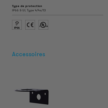
Type de protection
IP66 & UL Type 4/4x/13
Accessoires