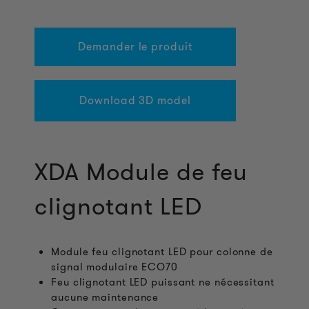
Demander le produit
Download 3D model
XDA Module de feu
clignotant LED
Module feu clignotant LED pour colonne de
signal modulaire ECO70
Feu clignotant LED puissant ne nécessitant
aucune maintenance