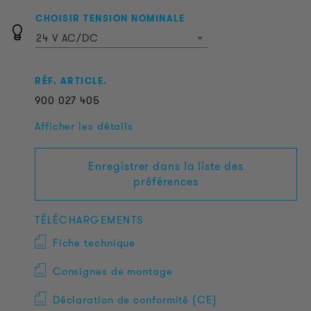
CHOISIR TENSION NOMINALE
24 V AC/DC
RÉF. ARTICLE.
900
027
405
Afficher les détails
Enregistrer dans la liste des
préférences
TÉLÉCHARGEMENTS
Fiche technique
Consignes de montage
Déclaration de conformité (CE)