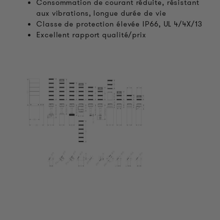
Consommation de courant réduite, résistant
aux vibrations, longue durée de vie
Classe de protection élevée IP66, UL 4/4X/13
Excellent rapport qualité/prix