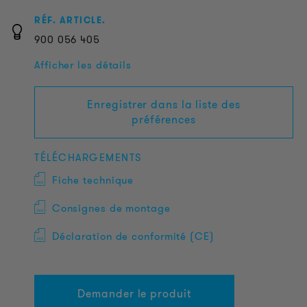
RÉF. ARTICLE.
900
056
405
Afficher les détails
Enregistrer dans la liste des
préférences
TÉLÉCHARGEMENTS
Fiche technique
Consignes de montage
Déclaration de conformité (CE)
Demander le produit