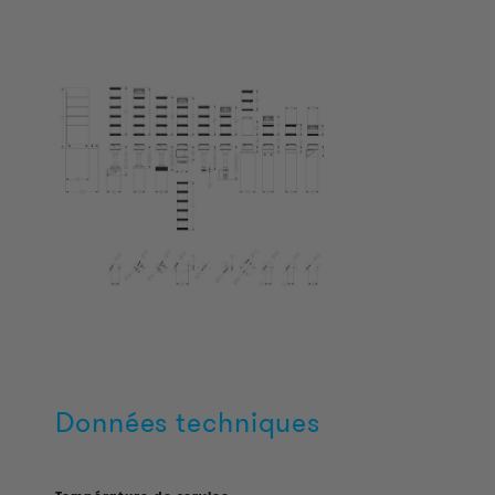
Données techniques