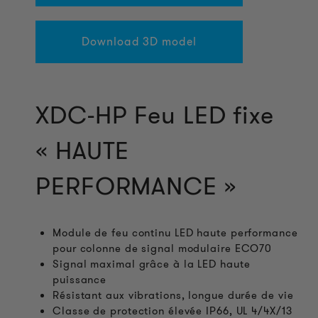
Download 3D model
XDC-HP Feu LED fixe
« HAUTE
PERFORMANCE »
Module de feu continu LED haute performance
pour colonne de signal modulaire ECO70
Signal maximal grâce à la LED haute
puissance
Résistant aux vibrations, longue durée de vie
Classe de protection élevée IP66, UL 4/4X/13