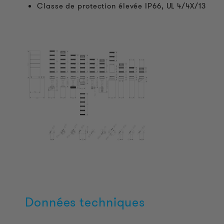
Classe de protection élevée IP66, UL 4/4X/13
Données techniques