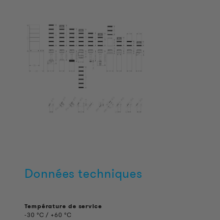
Données techniques
Température de service
-30 °C / +60 °C