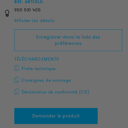
RÉF. ARTICLE.
900
510
405
Afficher les détails
Enregistrer dans la liste des
préférences
TÉLÉCHARGEMENTS
Fiche technique
Consignes de montage
Déclaration de conformité (CE)
Demander le produit