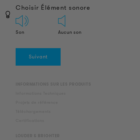
Choisir Élément sonore
Son
Aucun son
Suivant
INFORMATIONS SUR LES PRODUITS
Informations Techniques
Projets de référence
Téléchargements
Certifications
LOUDER & BRIGHTER