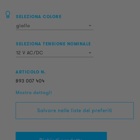
SELEZIONA COLORE
giallo
SELEZIONA TENSIONE NOMINALE
12 V AC/DC
ARTICOLO N.
893
007
404
Mostra dettagli
Salvare nelle liste dei preferiti