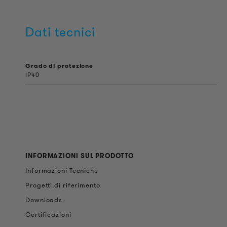
Dati tecnici
Grado di protezione
IP40
INFORMAZIONI SUL PRODOTTO
Informazioni Tecniche
Progetti di riferimento
Downloads
Certificazioni