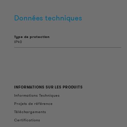
Données techniques
Type de protection
IP40
INFORMATIONS SUR LES PRODUITS
Informations Techniques
Projets de référence
Téléchargements
Certifications