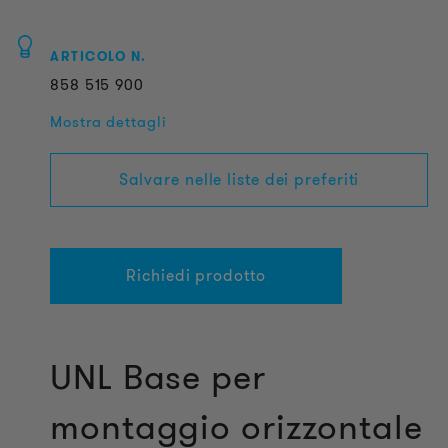
ARTICOLO N.
858
515
900
Mostra dettagli
Salvare nelle liste dei preferiti
Richiedi prodotto
UNL Base per
montaggio orizzontale