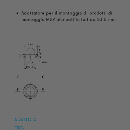
Adattatore per il montaggio di prodotti di
montaggio M22 elencati in fori da 30,5 mm
ADATTO A
EDG