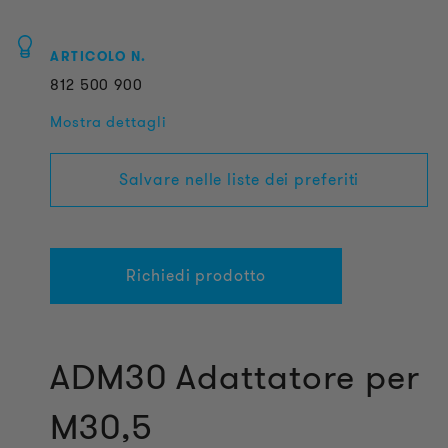
ARTICOLO N.
812
500
900
Mostra dettagli
Salvare nelle liste dei preferiti
Richiedi prodotto
ADM30 Adattatore per
M30,5