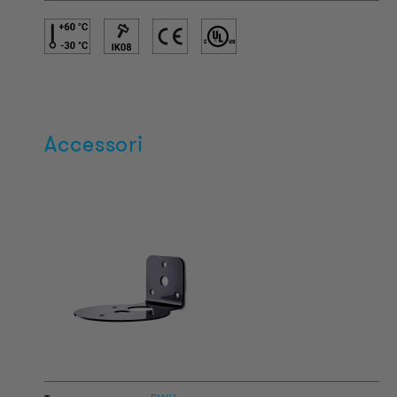
Accessori