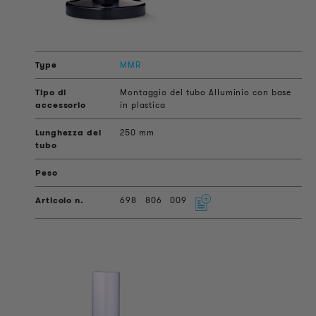
MMR
Montaggio del tubo Alluminio con base
in plastica
250 mm
698
806
009