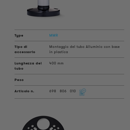
MMR
Montaggio del tubo Alluminio con base
in plastica
400 mm
698
806
010