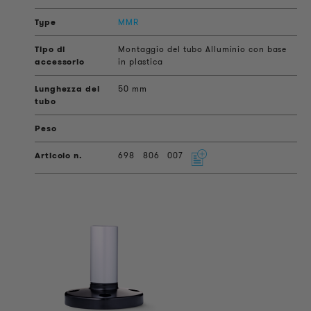
MMR
Montaggio del tubo Alluminio con base
in plastica
50 mm
698
806
007