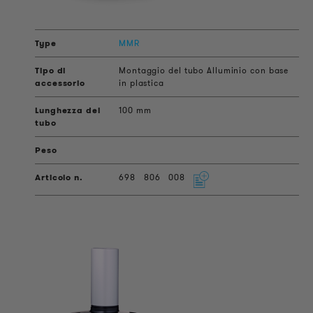
MMR
Montaggio del tubo Alluminio con base
in plastica
100 mm
698
806
008