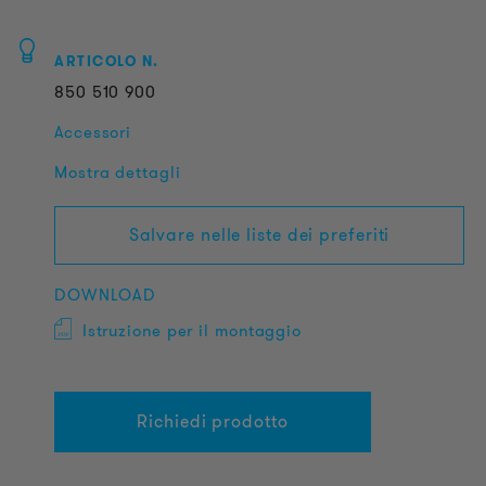
ARTICOLO N.
850
510
900
Accessori
Mostra dettagli
Salvare nelle liste dei preferiti
DOWNLOAD
Istruzione per il montaggio
Richiedi prodotto