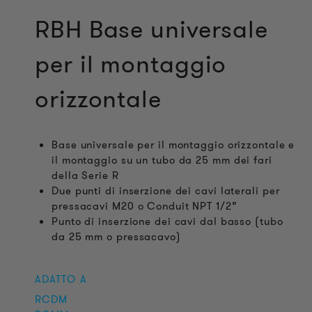
RBH Base universale
per il montaggio
orizzontale
Base universale per il montaggio orizzontale e
il montaggio su un tubo da 25 mm dei fari
della Serie R
Due punti di inserzione dei cavi laterali per
pressacavi M20 o Conduit NPT 1/2”
Punto di inserzione dei cavi dal basso (tubo
da 25 mm o pressacavo)
ADATTO A
RCDM