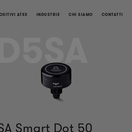
OSITIVI ATEX
INDUSTRIE
CHI SIAMO
CONTATTI
D5SA
SA Smart Dot 50