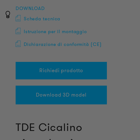
DOWNLOAD
Scheda tecnica
Istruzione per il montaggio
Dichiarazione di conformità (CE)
Richiedi prodotto
Download 3D model
TDE Cicalino