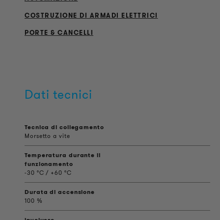
COSTRUZIONE DI ARMADI ELETTRICI
PORTE & CANCELLI
Dati tecnici
Tecnica di collegamento
Morsetto a vite
Temperatura durante il
funzionamento
-30 °C / +60 °C
Durata di accensione
100 %
involucro