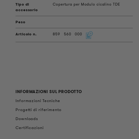
Copertura per Modulo cicalino TDE
859
560
000
INFORMAZIONI SUL PRODOTTO
Informazioni Tecniche
Progetti di riferimento
Downloads
Certificazioni