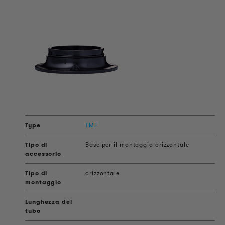
TMF
Base per il montaggio orizzontale
orizzontale