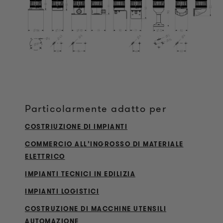
Particolarmente adatto per
COSTRIUZIONE DI IMPIANTI
COMMERCIO ALL’INGROSSO DI MATERIALE
ELETTRICO
IMPIANTI TECNICI IN EDILIZIA
IMPIANTI LOGISTICI
COSTRUZIONE DI MACCHINE UTENSILI
AUTOMAZIONE