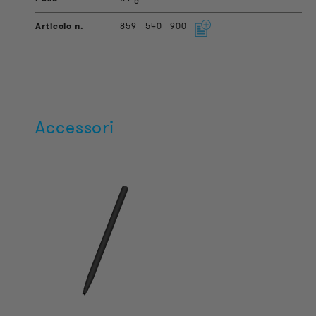
859
540
900
Accessori