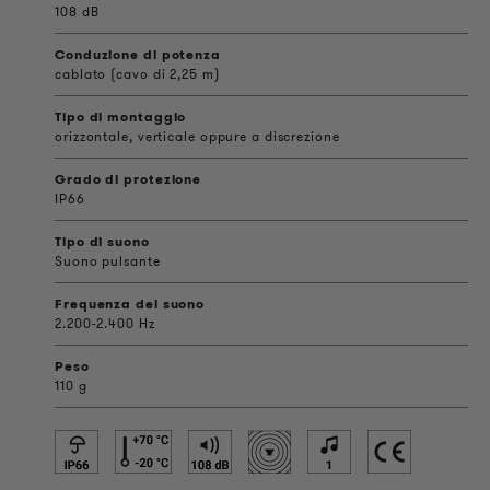
108 dB
Conduzione di potenza
cablato (cavo di 2,25 m)
Tipo di montaggio
orizzontale, verticale oppure a discrezione
Grado di protezione
IP66
Tipo di suono
Suono pulsante
Frequenza del suono
2.200-2.400 Hz
Peso
110 g