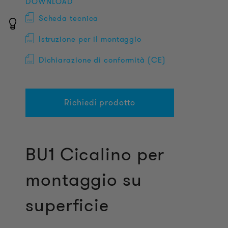
DOWNLOAD
Scheda tecnica
Istruzione per il montaggio
Dichiarazione di conformità (CE)
Richiedi prodotto
BU1 Cicalino per
montaggio su
superficie