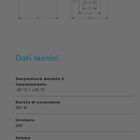
Dati tecnici
Temperatura durante il
funzionamento
-20 °C / +70 °C
Durata di accensione
100 %
involucro
ABS
Volume