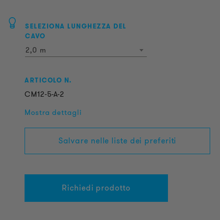
SELEZIONA LUNGHEZZA DEL
CAVO
2,0 m
ARTICOLO N.
CM12-5-A-2
Mostra dettagli
Salvare nelle liste dei preferiti
Richiedi prodotto