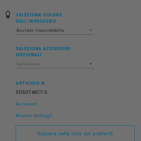
SELEZIONA COLORE
DELL’INVOLUCRO
Acciaio inossidabile
SELEZIONA ACCESSORI
OPZIONALI
Seleziona
ARTICOLO N.
SD50T-MC7-S
Accessori
Mostra dettagli
Salvare nelle liste dei preferiti