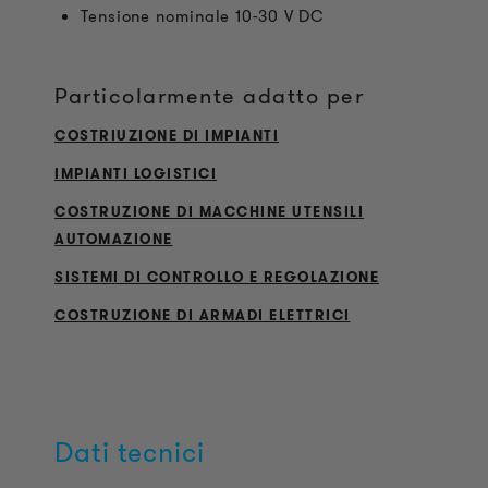
Tensione nominale 10-30 V DC
Particolarmente adatto per
COSTRIUZIONE DI IMPIANTI
IMPIANTI LOGISTICI
COSTRUZIONE DI MACCHINE UTENSILI
AUTOMAZIONE
SISTEMI DI CONTROLLO E REGOLAZIONE
COSTRUZIONE DI ARMADI ELETTRICI
Dati tecnici