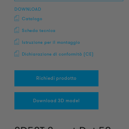
DOWNLOAD
Catalogo
Scheda tecnica
Istruzione per il montaggio
Dichiarazione di conformità (CE)
Richiedi prodotto
Download 3D model