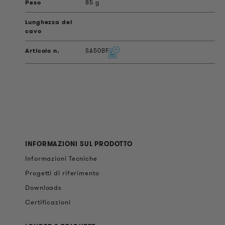
85 g
SA50BF
INFORMAZIONI SUL PRODOTTO
Informazioni Tecniche
Progetti di riferimento
Downloads
Certificazioni