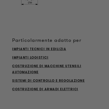
Particolarmente adatto per
IMPIANTI TECNICI IN EDILIZIA
IMPIANTI LOGISTICI
COSTRUZIONE DI MACCHINE UTENSILI
AUTOMAZIONE
SISTEMI DI CONTROLLO E REGOLAZIONE
COSTRUZIONE DI ARMADI ELETTRICI