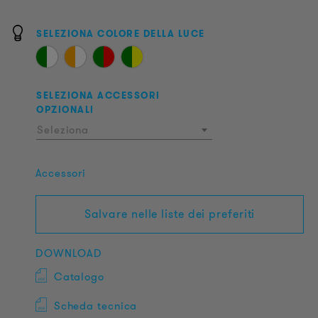
SELEZIONA COLORE DELLA LUCE
SELEZIONA ACCESSORI
OPZIONALI
Seleziona
Accessori
Salvare nelle liste dei preferiti
DOWNLOAD
Catalogo
Scheda tecnica