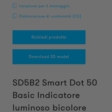
Istruzione per il montaggio
Dichiarazione di conformità (CE)
Richiedi prodotto
Download 3D model
SD5B2 Smart Dot 50
Basic Indicatore
luminoso bicolore