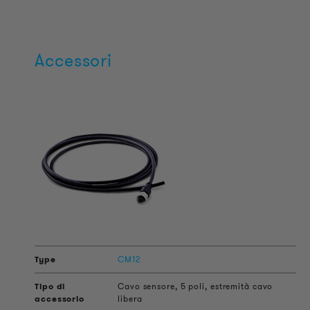
Accessori
CM12
Cavo sensore, 5 poli, estremità cavo
libera