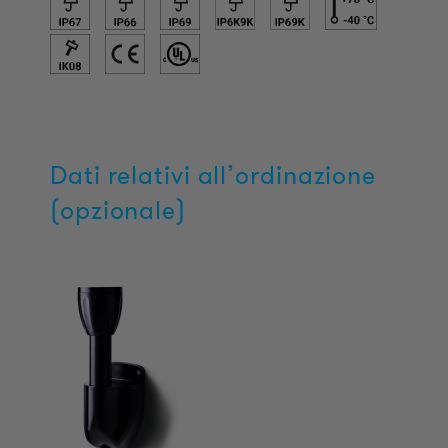
Dati relativi all’ordinazione
(opzionale)