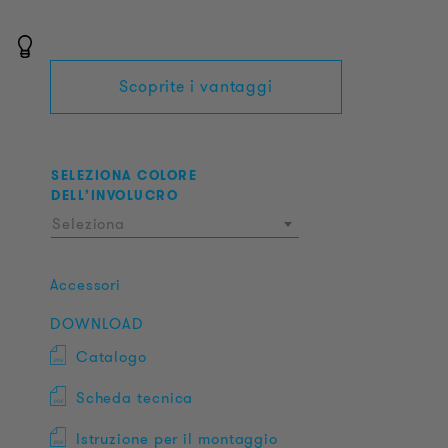
Scoprite i vantaggi
SELEZIONA COLORE
DELL’INVOLUCRO
Seleziona
Accessori
DOWNLOAD
Catalogo
Scheda tecnica
Istruzione per il montaggio