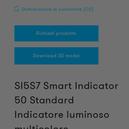
Dichiarazione di conformità (CE)
Richiedi prodotto
Download 3D model
SI5S7 Smart Indicator
50 Standard
Indicatore luminoso
multicolore