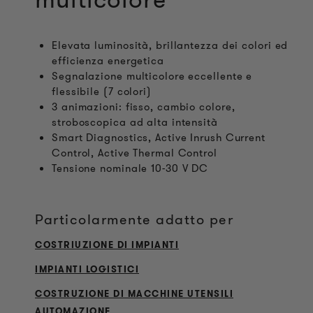
Elevata luminosità, brillantezza dei colori ed
efficienza energetica
Segnalazione multicolore eccellente e
flessibile (7 colori)
3 animazioni: fisso, cambio colore,
stroboscopica ad alta intensità
Smart Diagnostics, Active Inrush Current
Control, Active Thermal Control
Tensione nominale 10-30 V DC
Particolarmente adatto per
COSTRIUZIONE DI IMPIANTI
IMPIANTI LOGISTICI
COSTRUZIONE DI MACCHINE UTENSILI
AUTOMAZIONE