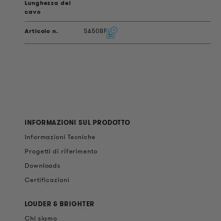
SA50BF
INFORMAZIONI SUL PRODOTTO
Informazioni Tecniche
Progetti di riferimento
Downloads
Certificazioni
LOUDER & BRIGHTER
Chi siamo